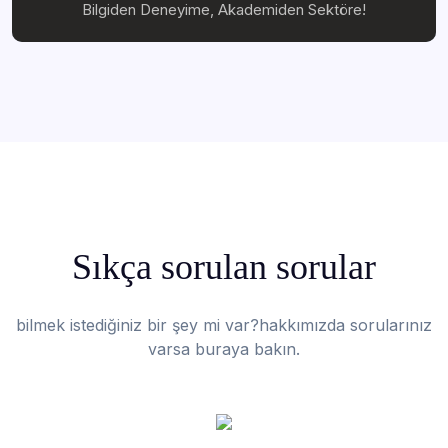
Bilgiden Deneyime, Akademiden Sektöre!
Sıkça sorulan sorular
bilmek istediğiniz bir şey mi var?hakkımızda sorularınız
varsa buraya bakın.