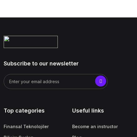
Subscribe to our newsletter
Top categories
Useful links
Finansal Teknolojiler
Become an instructor