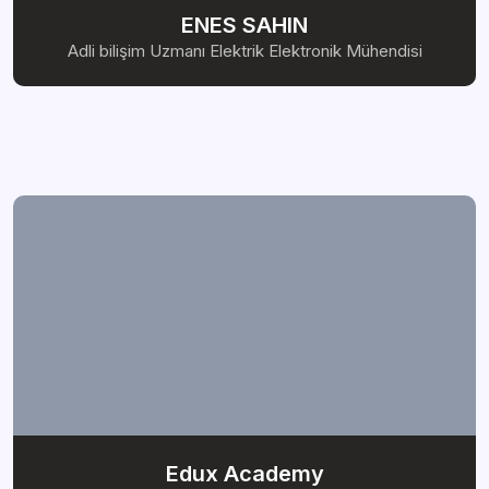
ENES SAHIN
Adli bilişim Uzmanı Elektrik Elektronik Mühendisi
Edux Academy