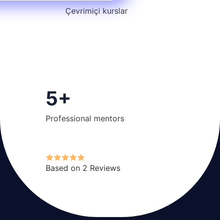
Çevrimiçi kurslar
5
+
Professional mentors
Based on 2 Reviews