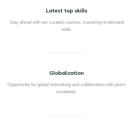
Latest top skills
Stay ahead with our curated courses, mastering in-demand
skills.
Globalization
Opportunity for global networking and collaboration with peers
worldwide.