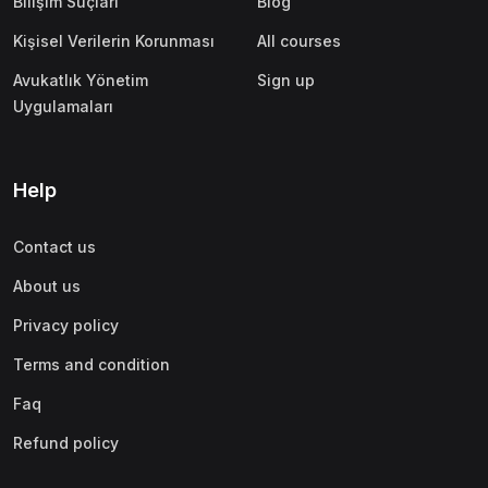
Bilişim Suçları
Blog
Kişisel Verilerin Korunması
All courses
Avukatlık Yönetim
Sign up
Uygulamaları
Help
Contact us
About us
Privacy policy
Terms and condition
Faq
Refund policy