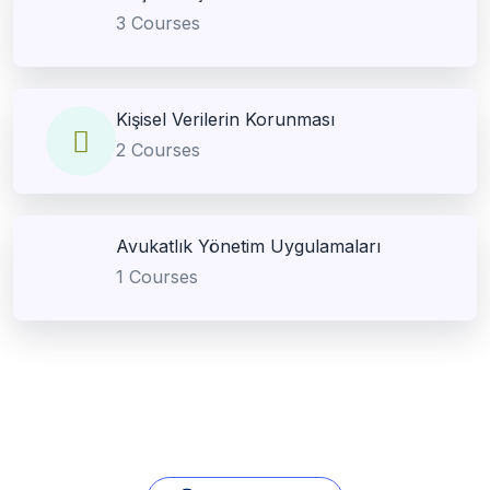
3 Courses
Kişisel Verilerin Korunması
2 Courses
Avukatlık Yönetim Uygulamaları
1 Courses