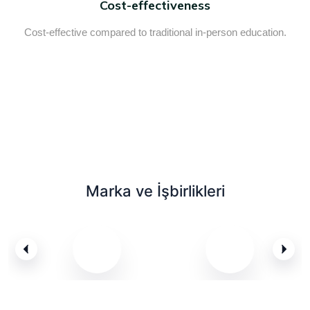
Cost-effectiveness
Cost-effective compared to traditional in-person education.
Marka ve İşbirlikleri