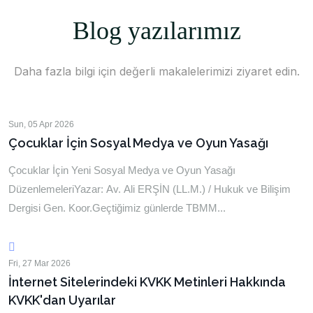
Blog yazılarımız
Daha fazla bilgi için değerli makalelerimizi ziyaret edin.
Sun, 05 Apr 2026
Çocuklar İçin Sosyal Medya ve Oyun Yasağı
Çocuklar İçin Yeni Sosyal Medya ve Oyun Yasağı
DüzenlemeleriYazar: Av. Ali ERŞİN (LL.M.) / Hukuk ve Bilişim
Dergisi Gen. Koor.Geçtiğimiz günlerde TBMM...
Fri, 27 Mar 2026
İnternet Sitelerindeki KVKK Metinleri Hakkında
KVKK'dan Uyarılar