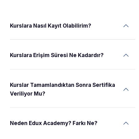
Kurslara Nasıl Kayıt Olabilirim?
Kurslara Erişim Süresi Ne Kadardır?
Kurslar Tamamlandıktan Sonra Sertifika
Veriliyor Mu?
Neden Edux Academy? Farkı Ne?