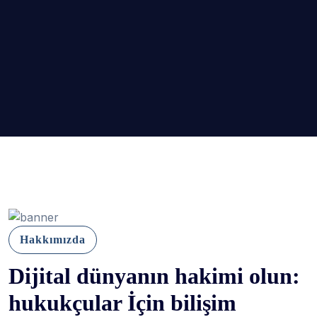
Hakkımızda
Dijital dünyanın hakimi olun:
hukukçular İçin bilişim