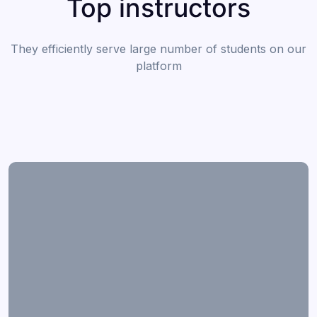
Top instructors
They efficiently serve large number of students on our
platform